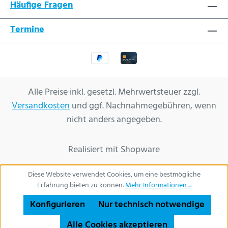
Häufige Fragen
Termine
Alle Preise inkl. gesetzl. Mehrwertsteuer zzgl.
Versandkosten
und ggf. Nachnahmegebühren, wenn
nicht anders angegeben.
Realisiert mit Shopware
Diese Website verwendet Cookies, um eine bestmögliche
Erfahrung bieten zu können.
Mehr Informationen ...
Konfigurieren
Nur technisch notwendige
Alle Cookies akzeptieren