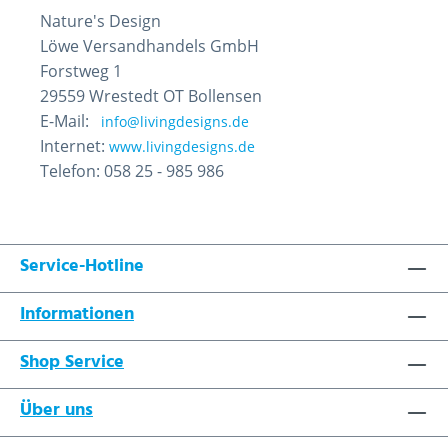
Nature's Design
Löwe Versandhandels GmbH
Forstweg 1
29559 Wrestedt OT Bollensen
E-Mail:
info@livingdesigns.de
Internet:
www.livingdesigns.de
Telefon: 058 25 - 985 986
Service-Hotline
Informationen
Shop Service
Über uns