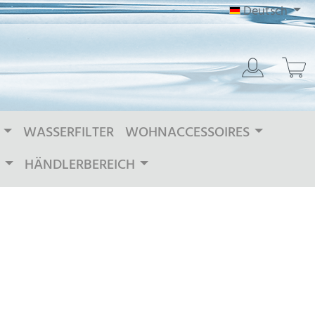
Deutsch
WASSERFILTER
WOHNACCESSOIRES
HÄNDLERBEREICH