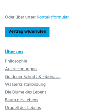
Oder über unser
Kontaktformular
.
Vertrag widerrufen
Über uns
Philosophie
Auszeichnungen
Goldener Schnitt & Fibonacci
Wasserkristallbildung
Die Blume des Lebens
Baum des Lebens
Urquell des Lebens