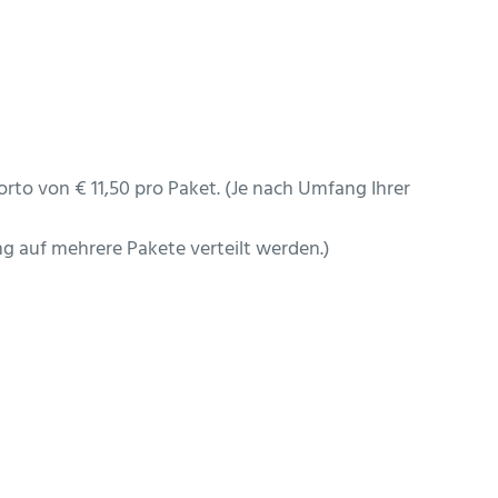
porto von € 11,50 pro Paket. (Je nach Umfang Ihrer
ung auf mehrere Pakete verteilt werden.)