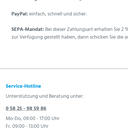
PayPal:
einfach, schnell und sicher.
SEPA-Mandat:
Bei dieser Zahlungsart erhalten Sie
zur Verfügung gestellt haben, dann schicken Sie die a
Service-Hotline
Unterstützung und Beratung unter:
0 58 25 - 98 59 86
Mo-Do, 09:00 - 17:00 Uhr
Fr, 09:00 - 13:00 Uhr