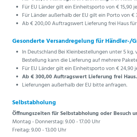
Für EU Länder gilt ein Einheitsporto von € 15,90 j
Für Länder außerhalb der EU gilt ein Porto von € 
Ab € 200,00 Auftragswert Lieferung frei Haus fü
Gesonderte Versandregelung für Händler-/
In Deutschland Bei Kleinbestellungen unter 5 kg. v
Bestellung kann die Lieferung auf mehrere Pakete
Für EU Länder gilt ein Einheitsporto von € 24,90 
Ab € 300,00 Auftragswert Lieferung frei Haus
Lieferungen außerhalb der EU bitte anfragen.
Selbstabholung
Öffnungszeiten für Selbstabholung oder Besuch 
Montag - Donnerstag: 9.00 - 17.00 Uhr
Freitag: 9.00 - 13.00 Uhr