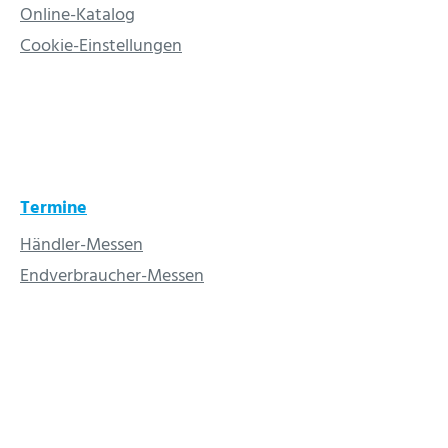
Online-Katalog
Cookie-Einstellungen
Termine
Händler-Messen
Endverbraucher-Messen