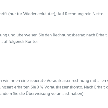
rift (nur für Wiederverkäufer); Auf Rechnung rein Netto.
ung und überweisen Sie den Rechnungsbetrag nach Erhalt 
 auf folgends Konto:
den wir Ihnen eine seperate Vorauskassenrechnung mit all
ngsart erhalten Sie 3 % Vorauskassenskonto. Nach Erhalt
chdem Sie die Überweisung veranlasst haben).