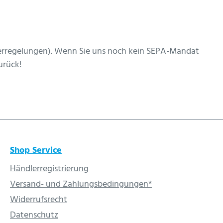
erregelungen). Wenn Sie uns noch kein SEPA-Mandat
urück!
Shop Service
Händlerregistrierung
Versand- und Zahlungsbedingungen*
Widerrufsrecht
Datenschutz