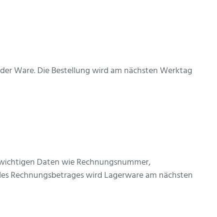
der Ware. Die Bestellung wird am nächsten Werktag
en wichtigen Daten wie Rechnungsnummer,
 des Rechnungsbetrages wird Lagerware am nächsten