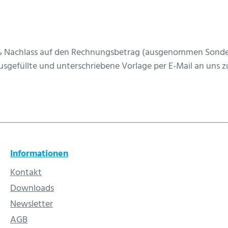
 2 % Nachlass auf den Rechnungsbetrag (ausgenommen Sond
usgefüllte und unterschriebene Vorlage per E-Mail an uns z
Informationen
Kontakt
Downloads
Newsletter
AGB