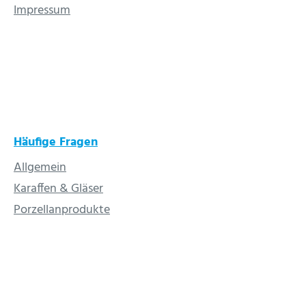
Impressum
Häufige Fragen
Allgemein
Karaffen & Gläser
Porzellanprodukte