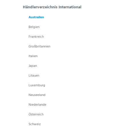
Händlerverzeichnis International
Australien
Belgien
Frankreich
Großbritannien
Italien
Japan
Litauen
Luxemburg
Neuseeland
Niederlande
Österreich
Schweiz