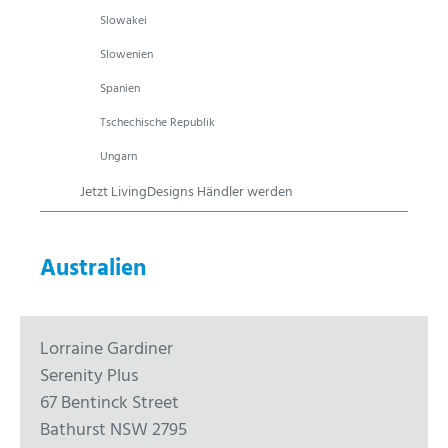
Slowakei
Slowenien
Spanien
Tschechische Republik
Ungarn
Jetzt LivingDesigns Händler werden
Australien
Lorraine Gardiner
Serenity Plus
67 Bentinck Street
Bathurst NSW 2795