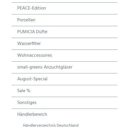
PEACE-Edition
Porzellan
PUMICIA Düfte
Wasserfilter
Wohnaccessoires
small-greens Anzuchtgläser
August-Special
Sale %
Sonstiges
Händlerbereich
Händlerverzeichnis Deutschland