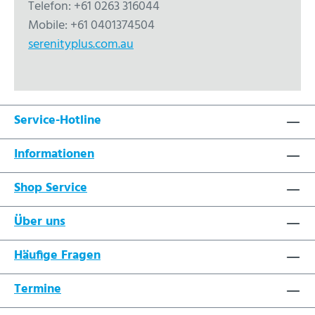
Telefon: +61 0263 316044
Mobile: +61 0401374504
serenityplus.com.au
Service-Hotline
Informationen
Shop Service
Über uns
Häufige Fragen
Termine