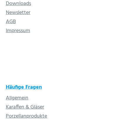
Downloads
Newsletter
AGB
Impressum
Häufige Fragen
Allgemein
Karaffen & Gläser
Porzellanprodukte