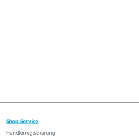
Shop Service
Händlerregistrierung