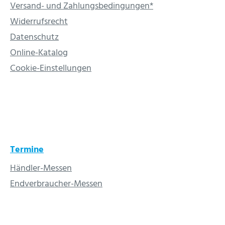
Versand- und Zahlungsbedingungen*
Widerrufsrecht
Datenschutz
Online-Katalog
Cookie-Einstellungen
Termine
Händler-Messen
Endverbraucher-Messen