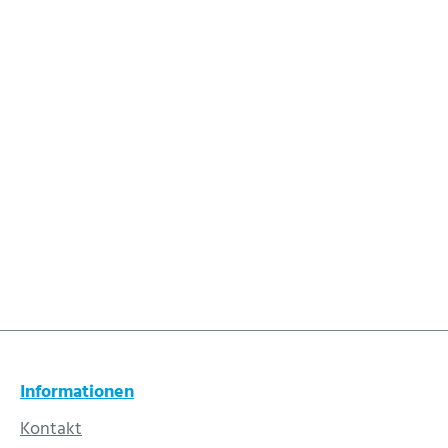
Informationen
Kontakt