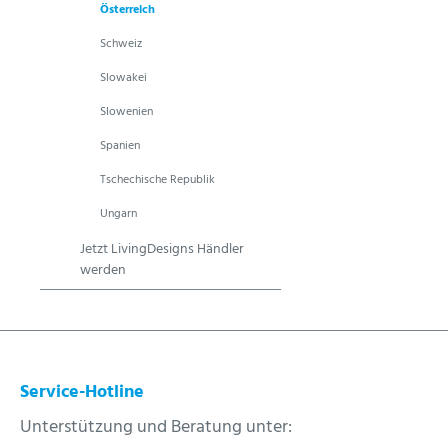
Österreich
Schweiz
Slowakei
Slowenien
Spanien
Tschechische Republik
Ungarn
Jetzt LivingDesigns Händler
werden
Service-Hotline
Unterstützung und Beratung unter: