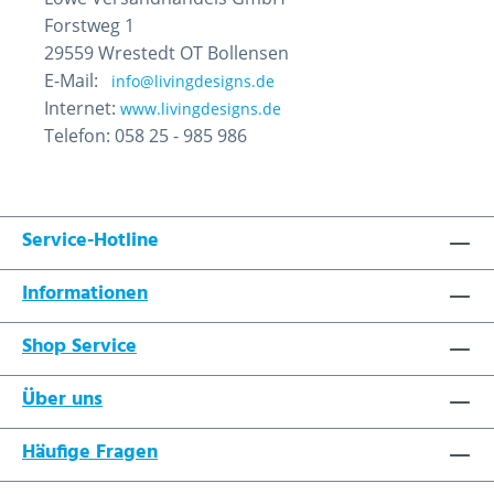
Forstweg 1
29559 Wrestedt OT Bollensen
E-Mail:
info@livingdesigns.de
Internet:
www.livingdesigns.de
Telefon: 058 25 - 985 986
Service-Hotline
Informationen
Shop Service
Über uns
Häufige Fragen