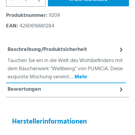
Produktnummer:
9209
EAN:
4260616681284
Beschreibung/Produktsicherheit
Tauchen Sie ein in die Welt des Wohlbefindens mit
dem Räucherwerk "Wellbeing" von PUMICIA. Diese
exquisite Mischung vereint…
Mehr
Bewertungen
Herstellerinformationen