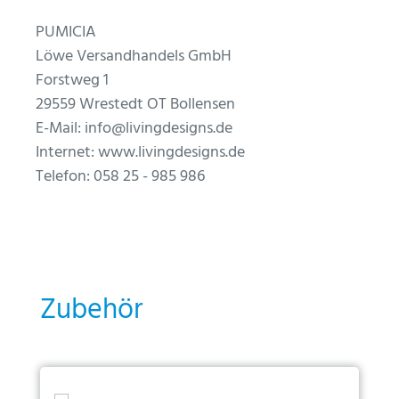
PUMICIA
Löwe Versandhandels GmbH
Forstweg 1
29559 Wrestedt OT Bollensen
E-Mail: info@livingdesigns.de
Internet: www.livingdesigns.de
Telefon: 058 25 - 985 986
Produktgalerie überspringen
Zubehör