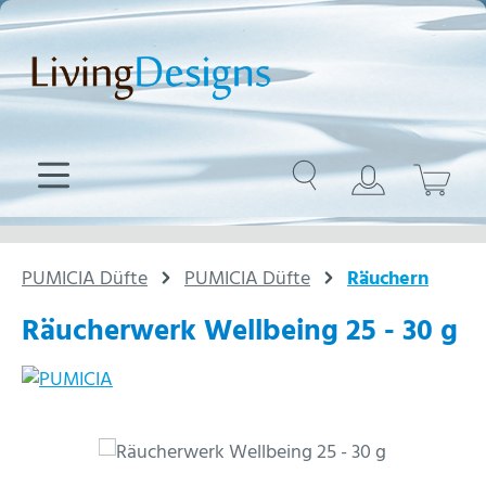
Zum Hauptinhalt springen
PUMICIA Düfte
PUMICIA Düfte
Räuchern
Räucherwerk Wellbeing 25 - 30 g
Bildergalerie überspringen