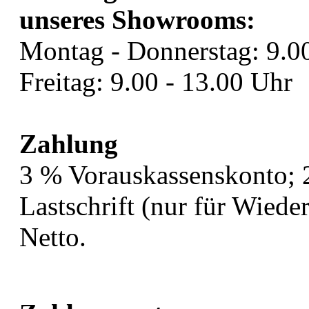
unseres Showrooms:
Montag - Donnerstag: 9.0
Freitag: 9.00 - 13.00 Uhr
Zahlung
3 % Vorauskassenskonto;
Lastschrift (nur für Wied
Netto.