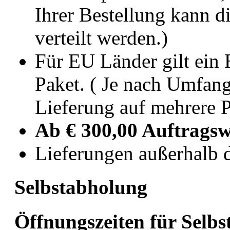
Ihrer Bestellung kann d
verteilt werden.
)
Für EU Länder gilt ein 
Paket. ( Je nach Umfang
Lieferung auf mehrere P
Ab € 300,00 Auftragsw
Lieferungen außerhalb d
Selbstabholung
Öffnungszeiten für Selb