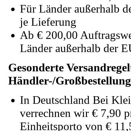
Für Länder außerhalb de
je Lieferung
Ab € 200,00 Auftragswer
Länder außerhalb der 
Gesonderte Versandregel
Händler-/Großbestellun
In Deutschland Bei Klei
verrechnen wir € 7,90 pr
Einheitsporto von € 11,