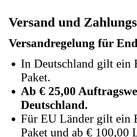
Versand und Zahlung
Versandregelung für En
In Deutschland gilt ein 
Paket.
Ab € 25,00 Auftragswer
Deutschland.
Für EU Länder gilt ein 
Paket und ab € 100,00 L